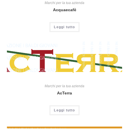
Marchi per la tua azienda
Acquaecafè
Leggi tutto
Marchi per la tua azienda
AcTerra
Leggi tutto