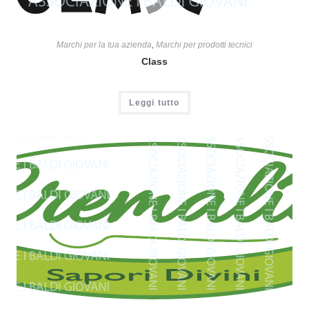
Marchi per la tua azienda
,
Marchi per prodotti tecnici
Class
Leggi tutto