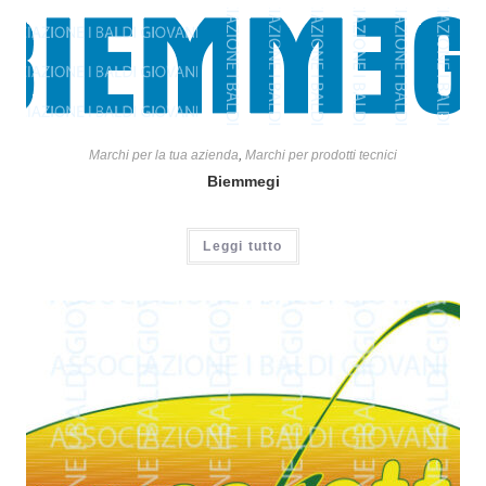
Marchi per la tua azienda
,
Marchi per prodotti tecnici
Biemmegi
Leggi tutto