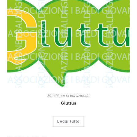
Marchi per la tua azienda
Gluttus
Leggi tutto