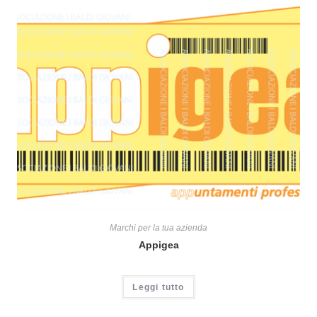
Marchi per la tua azienda
Appigea
Leggi tutto