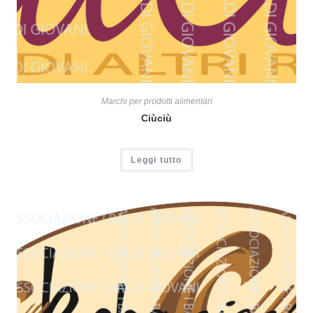
Marchi per prodotti alimentari
Ciùciù
Leggi tutto