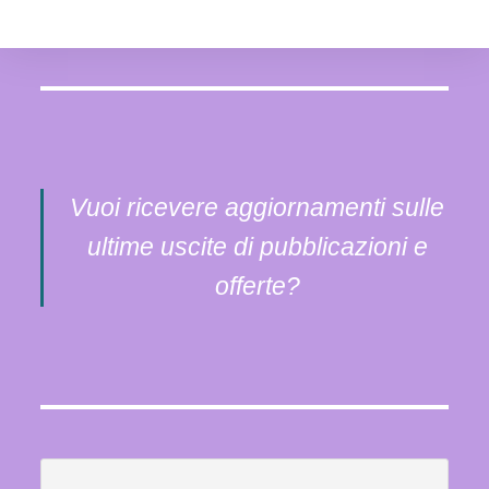
Vuoi ricevere aggiornamenti sulle
ultime uscite di pubblicazioni e
offerte?