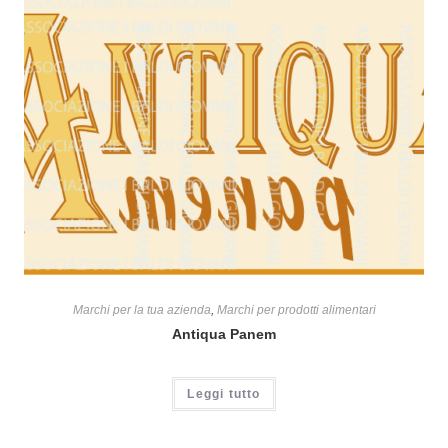
Marchi per la tua azienda
,
Marchi per prodotti alimentari
Antiqua Panem
Leggi tutto