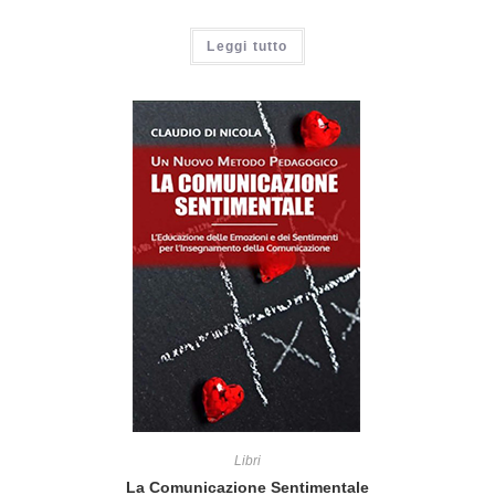
Leggi tutto
Libri
La Comunicazione Sentimentale