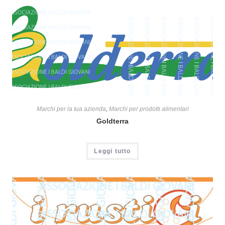
Marchi per la tua azienda
,
Marchi per prodotti alimentari
Goldterra
Leggi tutto