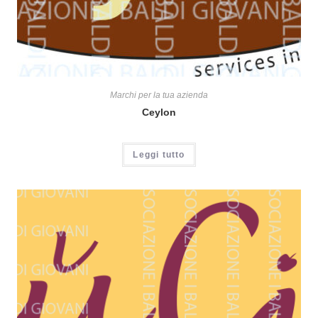
Marchi per la tua azienda
Ceylon
Leggi tutto