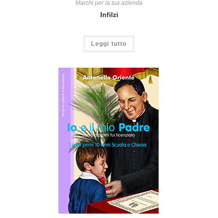
Marchi per la tua azienda
Infilzi
Leggi tutto