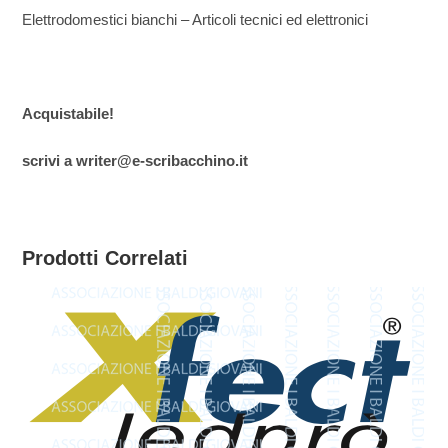
Elettrodomestici bianchi – Articoli tecnici ed elettronici
Acquistabile!
scrivi a writer@e-scribacchino.it
Prodotti Correlati