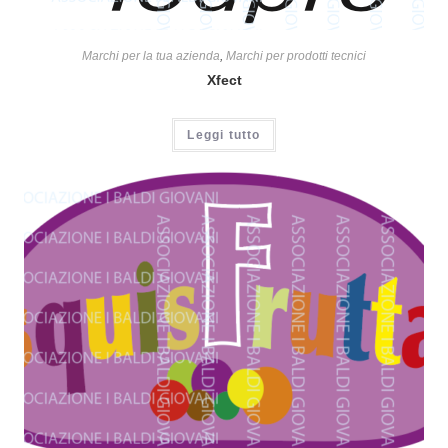
Marchi per la tua azienda
,
Marchi per prodotti tecnici
Xfect
Leggi tutto