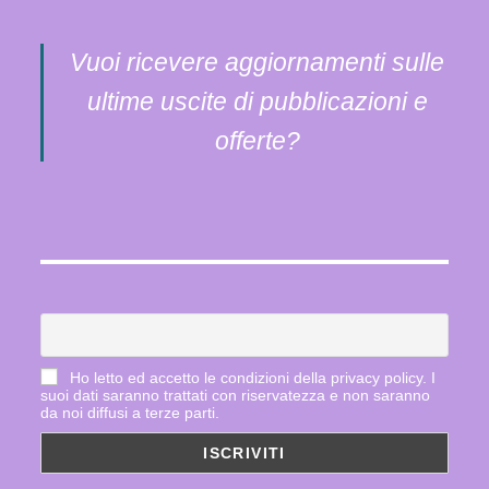
Vuoi ricevere aggiornamenti sulle
ultime uscite di pubblicazioni e
offerte?
Ho letto ed accetto le condizioni della privacy policy. I
suoi dati saranno trattati con riservatezza e non saranno
da noi diffusi a terze parti.