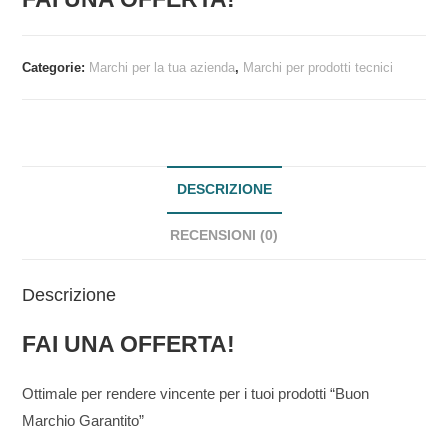
Categorie:
Marchi per la tua azienda
,
Marchi per prodotti tecnici
DESCRIZIONE
RECENSIONI (0)
Descrizione
FAI UNA OFFERTA!
Ottimale per rendere vincente per i tuoi prodotti “Buon
Marchio Garantito”