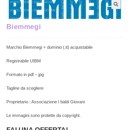
Biemmegi
Marchio Biemmegi + dominio (.it) acquistabile
Registrabile UIBM
Formato in pdf – jpg
Tagline da scegliere
Proprietario : Associazione I baldi Giovani
Le immagini sono protette da copyright.
FAI UNA OFFERTA!