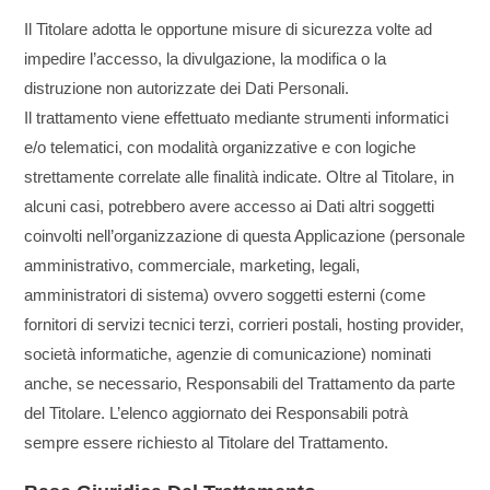
Il Titolare adotta le opportune misure di sicurezza volte ad
impedire l’accesso, la divulgazione, la modifica o la
distruzione non autorizzate dei Dati Personali.
Il trattamento viene effettuato mediante strumenti informatici
e/o telematici, con modalità organizzative e con logiche
strettamente correlate alle finalità indicate. Oltre al Titolare, in
alcuni casi, potrebbero avere accesso ai Dati altri soggetti
coinvolti nell’organizzazione di questa Applicazione (personale
amministrativo, commerciale, marketing, legali,
amministratori di sistema) ovvero soggetti esterni (come
fornitori di servizi tecnici terzi, corrieri postali, hosting provider,
società informatiche, agenzie di comunicazione) nominati
anche, se necessario, Responsabili del Trattamento da parte
del Titolare. L’elenco aggiornato dei Responsabili potrà
sempre essere richiesto al Titolare del Trattamento.