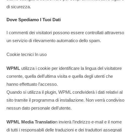
di sicurezza.
Dove Spediamo I Tuoi Dati
I commenti dei visitatori possono essere controllati attraverso
un servizio di rilevamento automatico dello spam.
Cookie tecnici In uso
WPML
utilizza i cookie per identificare la lingua del visitatore
corrente, quella dell’ultima visita e quella degli utenti che
hanno effettuato l’accesso.
Quando si utilizza il plugin, WPML condividerà i dati relativi al
sito tramite il programma di installazione. Non verrà condiviso
nessun dato personale dell’utente.
WPML Media Translatio
n invierà l’indirizzo e-mail e il nome
di tutti i responsabili delle traduzioni e dei traduttori assegnati