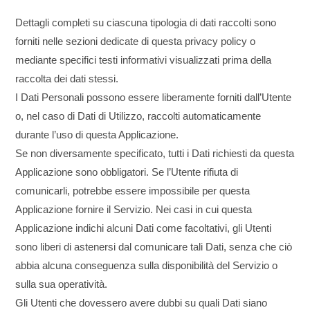
Dettagli completi su ciascuna tipologia di dati raccolti sono
forniti nelle sezioni dedicate di questa privacy policy o
mediante specifici testi informativi visualizzati prima della
raccolta dei dati stessi.
I Dati Personali possono essere liberamente forniti dall’Utente
o, nel caso di Dati di Utilizzo, raccolti automaticamente
durante l’uso di questa Applicazione.
Se non diversamente specificato, tutti i Dati richiesti da questa
Applicazione sono obbligatori. Se l’Utente rifiuta di
comunicarli, potrebbe essere impossibile per questa
Applicazione fornire il Servizio. Nei casi in cui questa
Applicazione indichi alcuni Dati come facoltativi, gli Utenti
sono liberi di astenersi dal comunicare tali Dati, senza che ciò
abbia alcuna conseguenza sulla disponibilità del Servizio o
sulla sua operatività.
Gli Utenti che dovessero avere dubbi su quali Dati siano