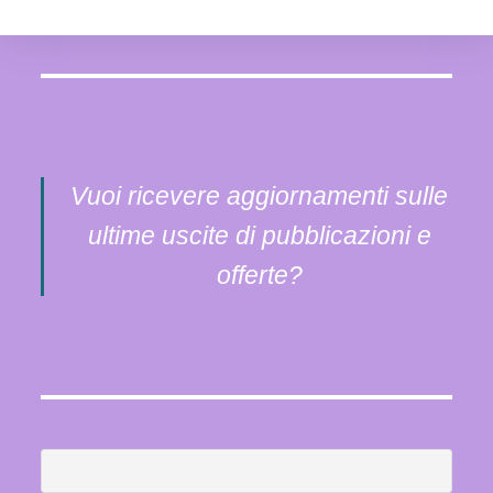
Vuoi ricevere aggiornamenti sulle
ultime uscite di pubblicazioni e
offerte?