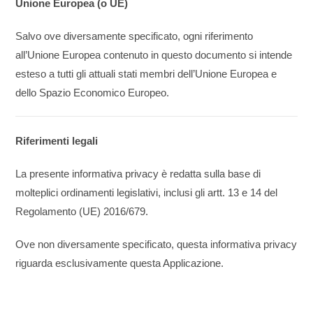
Unione Europea (o UE)
Salvo ove diversamente specificato, ogni riferimento
all’Unione Europea contenuto in questo documento si intende
esteso a tutti gli attuali stati membri dell’Unione Europea e
dello Spazio Economico Europeo.
Riferimenti legali
La presente informativa privacy è redatta sulla base di
molteplici ordinamenti legislativi, inclusi gli artt. 13 e 14 del
Regolamento (UE) 2016/679.
Ove non diversamente specificato, questa informativa privacy
riguarda esclusivamente questa Applicazione.