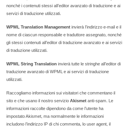
nonché i contenuti stessi all’editor avanzato di traduzione e ai
servizi di traduzione utilizzati.
WPML Translation Management
invierà l’indirizzo e-mail e il
nome di ciascun responsabile e traduttore assegnato, nonché
gli stessi contenuti all’editor di traduzione avanzato e ai servizi
di traduzione utilizzati.
WPML String Translation
invierà tutte le stringhe all’editor di
traduzione avanzato di WPML e ai servizi di traduzione
utilizzati.
Raccogliamo informazioni sui visitatori che commentano il
sito e che usano il nostro servizio
Akismet
anti-spam. Le
informazioni raccolte dipendono da come l’utente ha
impostato Akismet, ma normalmente le informazioni
includono l’indirizzo IP di chi commenta, lo user agent, il