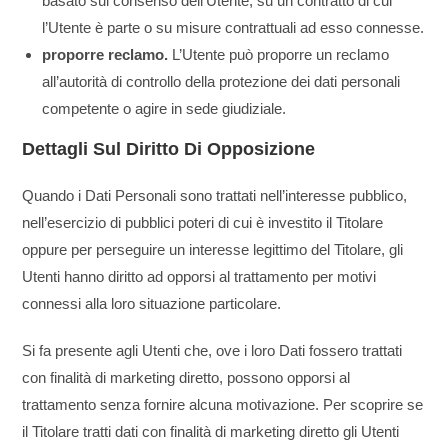
basato sul consenso dell’Utente, su un contratto di cui
l’Utente è parte o su misure contrattuali ad esso connesse.
proporre reclamo.
L’Utente può proporre un reclamo
all’autorità di controllo della protezione dei dati personali
competente o agire in sede giudiziale.
Dettagli Sul Diritto Di Opposizione
Quando i Dati Personali sono trattati nell’interesse pubblico,
nell’esercizio di pubblici poteri di cui è investito il Titolare
oppure per perseguire un interesse legittimo del Titolare, gli
Utenti hanno diritto ad opporsi al trattamento per motivi
connessi alla loro situazione particolare.
Si fa presente agli Utenti che, ove i loro Dati fossero trattati
con finalità di marketing diretto, possono opporsi al
trattamento senza fornire alcuna motivazione. Per scoprire se
il Titolare tratti dati con finalità di marketing diretto gli Utenti