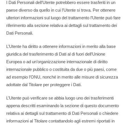
I Dati Personali dell’Utente potrebbero essere trasferiti in un
paese diverso da quello in cui l’Utente si trova. Per ottenere
ulteriori informazioni sul luogo del trattamento l’Utente può fare
riferimento alla sezione relativa ai dettagli sul trattamento dei
Dati Personali.
L’Utente ha diritto a ottenere informazioni in merito alla base
giuridica del trasferimento di Dati al di fuori dell’Unione
Europea o ad un’organizzazione internazionale di diritto
internazionale pubblico o costituita da due o più paesi, come
ad esempio l’ONU, nonché in merito alle misure di sicurezza
adottate dal Titolare per proteggere i Dati.
L’Utente può verificare se abbia luogo uno dei trasferimenti
appena descritti esaminando la sezione di questo documento
relativa ai dettagli sul trattamento di Dati Personali o chiedere
informazioni al Titolare contattandolo agli estremi riportati in