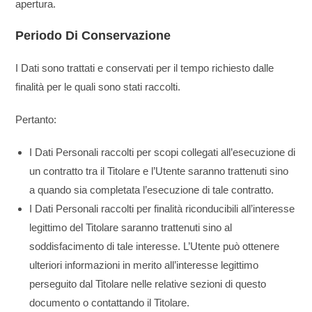
apertura.
Periodo Di Conservazione
I Dati sono trattati e conservati per il tempo richiesto dalle
finalità per le quali sono stati raccolti.
Pertanto:
I Dati Personali raccolti per scopi collegati all’esecuzione di
un contratto tra il Titolare e l’Utente saranno trattenuti sino
a quando sia completata l’esecuzione di tale contratto.
I Dati Personali raccolti per finalità riconducibili all’interesse
legittimo del Titolare saranno trattenuti sino al
soddisfacimento di tale interesse. L’Utente può ottenere
ulteriori informazioni in merito all’interesse legittimo
perseguito dal Titolare nelle relative sezioni di questo
documento o contattando il Titolare.