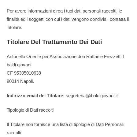
Per avere informazioni circa i tuoi dati personali raccolti, le
finalità ed i soggetti con cui i dati vengono condivisi, contatta il
Titolare.
Titolare Del Trattamento Dei Dati
Antonello Oriente per Associazione don Raffaele Frezzetti I
baldi giovani
CF 95305010639
80014 Napoli.
Indirizzo email del Titolare:
segreteria@ibaldigiovani.it
Tipologie di Dati raccolti
Il Titolare non fornisce una lista di tipologie di Dati Personali
raccolti.