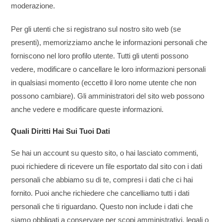
moderazione.
Per gli utenti che si registrano sul nostro sito web (se
presenti), memorizziamo anche le informazioni personali che
forniscono nel loro profilo utente. Tutti gli utenti possono
vedere, modificare o cancellare le loro informazioni personali
in qualsiasi momento (eccetto il loro nome utente che non
possono cambiare). Gli amministratori del sito web possono
anche vedere e modificare queste informazioni.
Quali Diritti Hai Sui Tuoi Dati
Se hai un account su questo sito, o hai lasciato commenti,
puoi richiedere di ricevere un file esportato dal sito con i dati
personali che abbiamo su di te, compresi i dati che ci hai
fornito. Puoi anche richiedere che cancelliamo tutti i dati
personali che ti riguardano. Questo non include i dati che
siamo obbligati a conservare per scopi amministrativi, legali o