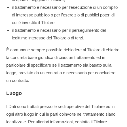
il trattamento è necessario per l’esecuzione di un compito
di interesse pubblico o per l’esercizio di pubblici poteri di
cui è investito il Titolare;
il trattamento è necessario per il perseguimento del
legittimo interesse del Titolare o di terzi.
È comunque sempre possibile richiedere al Titolare di chiarire
la concreta base giuridica di ciascun trattamento ed in
particolare di specificare se il trattamento sia basato sulla
legge, previsto da un contratto o necessario per concludere
un contratto.
Luogo
I Dati sono trattati presso le sedi operative del Titolare ed in
ogni altro luogo in cui le parti coinvolte nel trattamento siano
localizzate. Per ulteriori informazioni, contatta il Titolare.