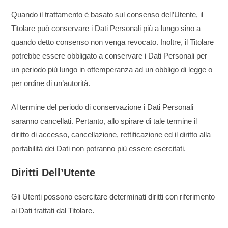
Quando il trattamento è basato sul consenso dell’Utente, il
Titolare può conservare i Dati Personali più a lungo sino a
quando detto consenso non venga revocato. Inoltre, il Titolare
potrebbe essere obbligato a conservare i Dati Personali per
un periodo più lungo in ottemperanza ad un obbligo di legge o
per ordine di un’autorità.
Al termine del periodo di conservazione i Dati Personali
saranno cancellati. Pertanto, allo spirare di tale termine il
diritto di accesso, cancellazione, rettificazione ed il diritto alla
portabilità dei Dati non potranno più essere esercitati.
Diritti Dell’Utente
Gli Utenti possono esercitare determinati diritti con riferimento
ai Dati trattati dal Titolare.