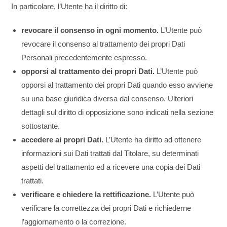
In particolare, l’Utente ha il diritto di:
revocare il consenso in ogni momento.
L’Utente può
revocare il consenso al trattamento dei propri Dati
Personali precedentemente espresso.
opporsi al trattamento dei propri Dati.
L’Utente può
opporsi al trattamento dei propri Dati quando esso avviene
su una base giuridica diversa dal consenso. Ulteriori
dettagli sul diritto di opposizione sono indicati nella sezione
sottostante.
accedere ai propri Dati.
L’Utente ha diritto ad ottenere
informazioni sui Dati trattati dal Titolare, su determinati
aspetti del trattamento ed a ricevere una copia dei Dati
trattati.
verificare e chiedere la rettificazione.
L’Utente può
verificare la correttezza dei propri Dati e richiederne
l’aggiornamento o la correzione.