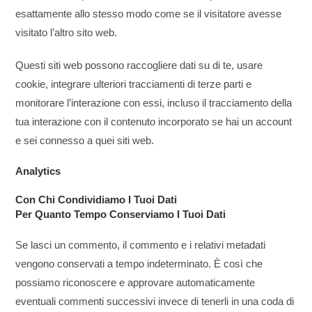
esattamente allo stesso modo come se il visitatore avesse
visitato l’altro sito web.
Questi siti web possono raccogliere dati su di te, usare
cookie, integrare ulteriori tracciamenti di terze parti e
monitorare l’interazione con essi, incluso il tracciamento della
tua interazione con il contenuto incorporato se hai un account
e sei connesso a quei siti web.
Analytics
Con Chi Condividiamo I Tuoi Dati
Per Quanto Tempo Conserviamo I Tuoi Dati
Se lasci un commento, il commento e i relativi metadati
vengono conservati a tempo indeterminato. È così che
possiamo riconoscere e approvare automaticamente
eventuali commenti successivi invece di tenerli in una coda di