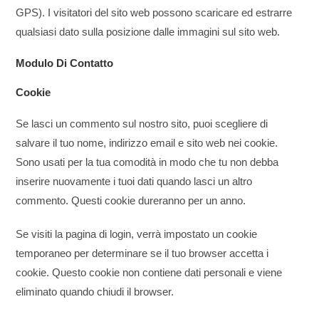
GPS). I visitatori del sito web possono scaricare ed estrarre
qualsiasi dato sulla posizione dalle immagini sul sito web.
Modulo Di Contatto
Cookie
Se lasci un commento sul nostro sito, puoi scegliere di
salvare il tuo nome, indirizzo email e sito web nei cookie.
Sono usati per la tua comodità in modo che tu non debba
inserire nuovamente i tuoi dati quando lasci un altro
commento. Questi cookie dureranno per un anno.
Se visiti la pagina di login, verrà impostato un cookie
temporaneo per determinare se il tuo browser accetta i
cookie. Questo cookie non contiene dati personali e viene
eliminato quando chiudi il browser.