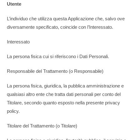
Utente
L’individuo che utilizza questa Applicazione che, salvo ove
diversamente specificato, coincide con l’Interessato.
Interessato
La persona fisica cui si riferiscono i Dati Personali.
Responsabile del Trattamento (o Responsabile)
La persona fisica, giuridica, la pubblica amministrazione e
qualsiasi altro ente che tratta dati personali per conto del
Titolare, secondo quanto esposto nella presente privacy
policy.
Titolare del Trattamento (o Titolare)