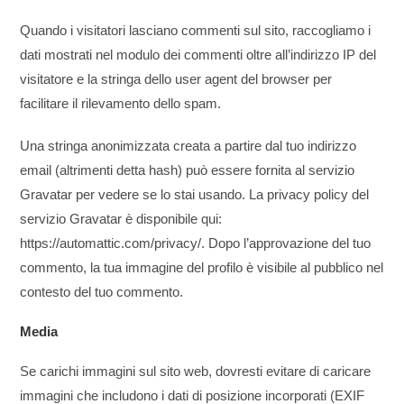
Quando i visitatori lasciano commenti sul sito, raccogliamo i
dati mostrati nel modulo dei commenti oltre all’indirizzo IP del
visitatore e la stringa dello user agent del browser per
facilitare il rilevamento dello spam.
Una stringa anonimizzata creata a partire dal tuo indirizzo
email (altrimenti detta hash) può essere fornita al servizio
Gravatar per vedere se lo stai usando. La privacy policy del
servizio Gravatar è disponibile qui:
https://automattic.com/privacy/. Dopo l’approvazione del tuo
commento, la tua immagine del profilo è visibile al pubblico nel
contesto del tuo commento.
Media
Se carichi immagini sul sito web, dovresti evitare di caricare
immagini che includono i dati di posizione incorporati (EXIF