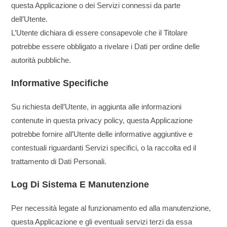
questa Applicazione o dei Servizi connessi da parte
dell’Utente.
L’Utente dichiara di essere consapevole che il Titolare
potrebbe essere obbligato a rivelare i Dati per ordine delle
autorità pubbliche.
Informative Specifiche
Su richiesta dell’Utente, in aggiunta alle informazioni
contenute in questa privacy policy, questa Applicazione
potrebbe fornire all’Utente delle informative aggiuntive e
contestuali riguardanti Servizi specifici, o la raccolta ed il
trattamento di Dati Personali.
Log Di Sistema E Manutenzione
Per necessità legate al funzionamento ed alla manutenzione,
questa Applicazione e gli eventuali servizi terzi da essa