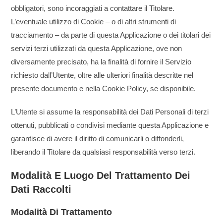
obbligatori, sono incoraggiati a contattare il Titolare.
L’eventuale utilizzo di Cookie – o di altri strumenti di
tracciamento – da parte di questa Applicazione o dei titolari dei
servizi terzi utilizzati da questa Applicazione, ove non
diversamente precisato, ha la finalità di fornire il Servizio
richiesto dall’Utente, oltre alle ulteriori finalità descritte nel
presente documento e nella Cookie Policy, se disponibile.
L’Utente si assume la responsabilità dei Dati Personali di terzi
ottenuti, pubblicati o condivisi mediante questa Applicazione e
garantisce di avere il diritto di comunicarli o diffonderli,
liberando il Titolare da qualsiasi responsabilità verso terzi.
Modalità E Luogo Del Trattamento Dei
Dati Raccolti
Modalità Di Trattamento