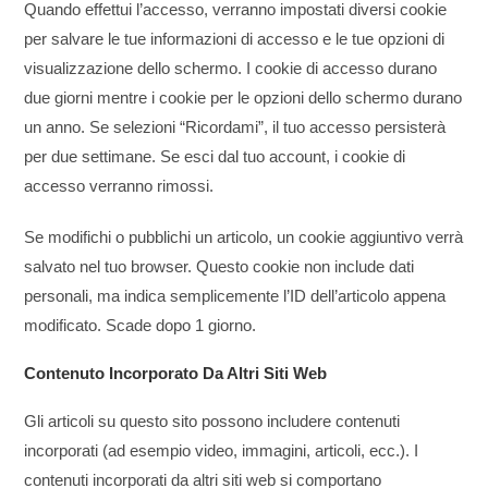
Quando effettui l’accesso, verranno impostati diversi cookie
per salvare le tue informazioni di accesso e le tue opzioni di
visualizzazione dello schermo. I cookie di accesso durano
due giorni mentre i cookie per le opzioni dello schermo durano
un anno. Se selezioni “Ricordami”, il tuo accesso persisterà
per due settimane. Se esci dal tuo account, i cookie di
accesso verranno rimossi.
Se modifichi o pubblichi un articolo, un cookie aggiuntivo verrà
salvato nel tuo browser. Questo cookie non include dati
personali, ma indica semplicemente l’ID dell’articolo appena
modificato. Scade dopo 1 giorno.
Contenuto Incorporato Da Altri Siti Web
Gli articoli su questo sito possono includere contenuti
incorporati (ad esempio video, immagini, articoli, ecc.). I
contenuti incorporati da altri siti web si comportano