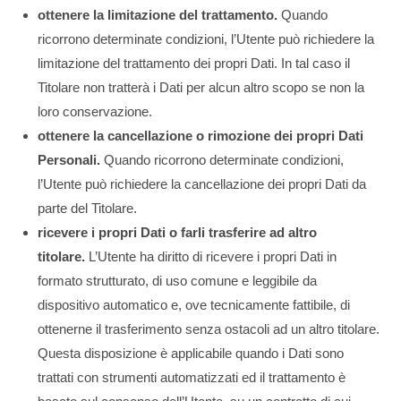
ottenere la limitazione del trattamento.
Quando
ricorrono determinate condizioni, l’Utente può richiedere la
limitazione del trattamento dei propri Dati. In tal caso il
Titolare non tratterà i Dati per alcun altro scopo se non la
loro conservazione.
ottenere la cancellazione o rimozione dei propri Dati
Personali.
Quando ricorrono determinate condizioni,
l’Utente può richiedere la cancellazione dei propri Dati da
parte del Titolare.
ricevere i propri Dati o farli trasferire ad altro
titolare.
L’Utente ha diritto di ricevere i propri Dati in
formato strutturato, di uso comune e leggibile da
dispositivo automatico e, ove tecnicamente fattibile, di
ottenerne il trasferimento senza ostacoli ad un altro titolare.
Questa disposizione è applicabile quando i Dati sono
trattati con strumenti automatizzati ed il trattamento è