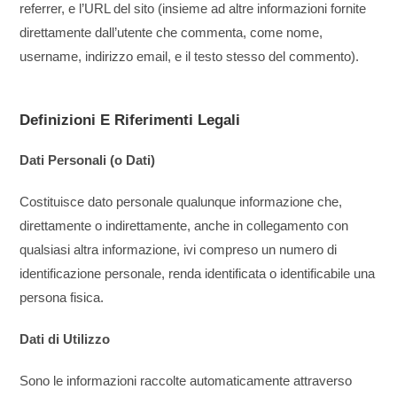
referrer, e l’URL del sito (insieme ad altre informazioni fornite
direttamente dall’utente che commenta, come nome,
username, indirizzo email, e il testo stesso del commento).
Definizioni E Riferimenti Legali
Dati Personali (o Dati)
Costituisce dato personale qualunque informazione che,
direttamente o indirettamente, anche in collegamento con
qualsiasi altra informazione, ivi compreso un numero di
identificazione personale, renda identificata o identificabile una
persona fisica.
Dati di Utilizzo
Sono le informazioni raccolte automaticamente attraverso