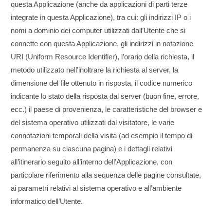
questa Applicazione (anche da applicazioni di parti terze
integrate in questa Applicazione), tra cui: gli indirizzi IP o i
nomi a dominio dei computer utilizzati dall’Utente che si
connette con questa Applicazione, gli indirizzi in notazione
URI (Uniform Resource Identifier), l’orario della richiesta, il
metodo utilizzato nell’inoltrare la richiesta al server, la
dimensione del file ottenuto in risposta, il codice numerico
indicante lo stato della risposta dal server (buon fine, errore,
ecc.) il paese di provenienza, le caratteristiche del browser e
del sistema operativo utilizzati dal visitatore, le varie
connotazioni temporali della visita (ad esempio il tempo di
permanenza su ciascuna pagina) e i dettagli relativi
all’itinerario seguito all’interno dell’Applicazione, con
particolare riferimento alla sequenza delle pagine consultate,
ai parametri relativi al sistema operativo e all’ambiente
informatico dell’Utente.