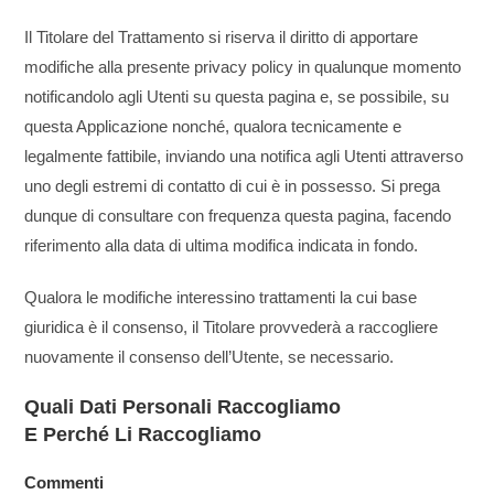
Il Titolare del Trattamento si riserva il diritto di apportare
modifiche alla presente privacy policy in qualunque momento
notificandolo agli Utenti su questa pagina e, se possibile, su
questa Applicazione nonché, qualora tecnicamente e
legalmente fattibile, inviando una notifica agli Utenti attraverso
uno degli estremi di contatto di cui è in possesso. Si prega
dunque di consultare con frequenza questa pagina, facendo
riferimento alla data di ultima modifica indicata in fondo.
Qualora le modifiche interessino trattamenti la cui base
giuridica è il consenso, il Titolare provvederà a raccogliere
nuovamente il consenso dell’Utente, se necessario.
Quali Dati Personali Raccogliamo
E Perché Li Raccogliamo
Commenti