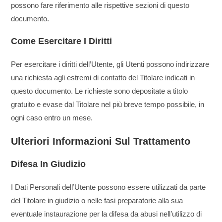
possono fare riferimento alle rispettive sezioni di questo
documento.
Come Esercitare I Diritti
Per esercitare i diritti dell’Utente, gli Utenti possono indirizzare
una richiesta agli estremi di contatto del Titolare indicati in
questo documento. Le richieste sono depositate a titolo
gratuito e evase dal Titolare nel più breve tempo possibile, in
ogni caso entro un mese.
Ulteriori Informazioni Sul Trattamento
Difesa In Giudizio
I Dati Personali dell’Utente possono essere utilizzati da parte
del Titolare in giudizio o nelle fasi preparatorie alla sua
eventuale instaurazione per la difesa da abusi nell’utilizzo di