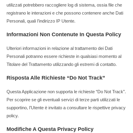
utilizzati potrebbero raccogliere log di sistema, ossia file che
registrano le interazioni e che possono contenere anche Dati
Personali, quali l’indirizzo IP Utente.
Informazioni Non Contenute In Questa Policy
Ulteriori informazioni in relazione al trattamento dei Dati
Personali potranno essere richieste in qualsiasi momento al
Titolare del Trattamento utilizzando gli estremi di contatto.
Risposta Alle Richieste “Do Not Track”
Questa Applicazione non supporta le richieste “Do Not Track”.
Per scoprire se gli eventuali servizi di terze parti utilizzati le
supportino, l’Utente è invitato a consultare le rispettive privacy
policy.
Modifiche A Questa Privacy Policy