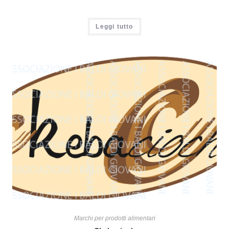
Leggi tutto
Marchi per prodotti alimentari