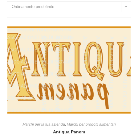
Ordinamento predefinito
Marchi per la tua azienda
,
Marchi per prodotti alimentari
Antiqua Panem