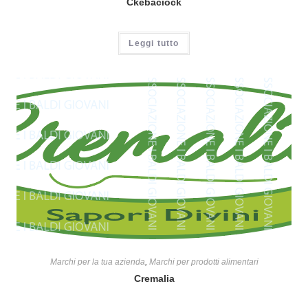
Ckebaciock
Leggi tutto
Marchi per la tua azienda
,
Marchi per prodotti alimentari
Cremalia