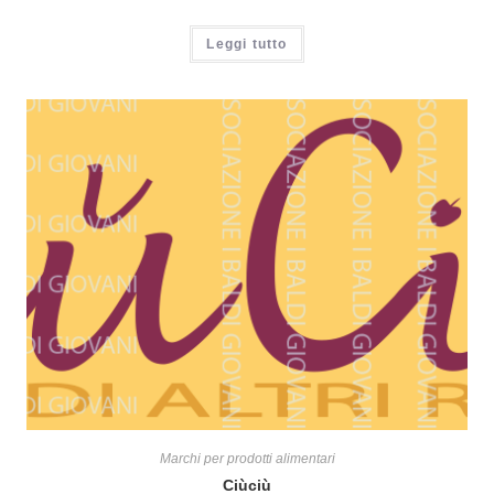
Leggi tutto
Marchi per prodotti alimentari
Ciùciù