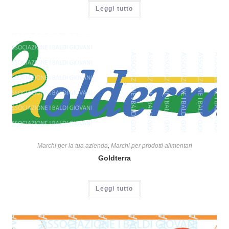
Leggi tutto
Marchi per la tua azienda
,
Marchi per prodotti alimentari
Goldterra
Leggi tutto