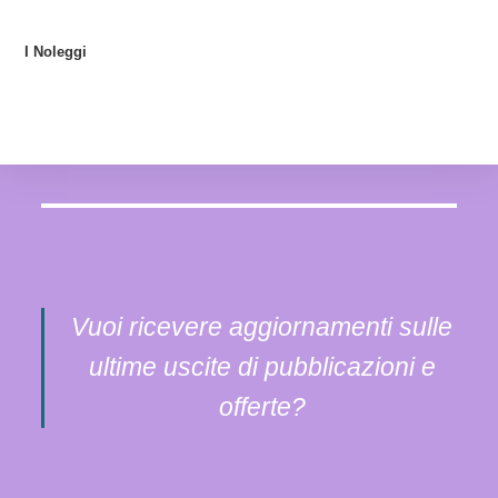
I Noleggi
Vuoi ricevere aggiornamenti sulle
ultime uscite di pubblicazioni e
offerte?