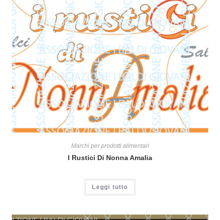
Marchi per prodotti alimentari
I Rustici Di Nonna Amalia
Leggi tutto