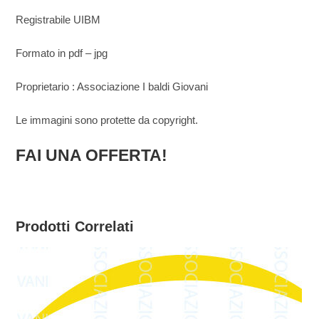
Registrabile UIBM
Formato in pdf – jpg
Proprietario : Associazione I baldi Giovani
Le immagini sono protette da copyright.
FAI UNA OFFERTA!
Prodotti Correlati