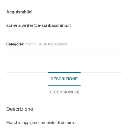
Acquistabile!
scrivi a writer@e-scribacchino.it
Categoria:
Marchi per la tua azienda
DESCRIZIONE
RECENSIONI (0)
Descrizione
Marchio appigea completo di dominio.it