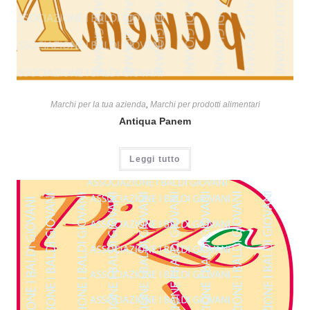
Marchi per la tua azienda
,
Marchi per prodotti alimentari
Antiqua Panem
Leggi tutto