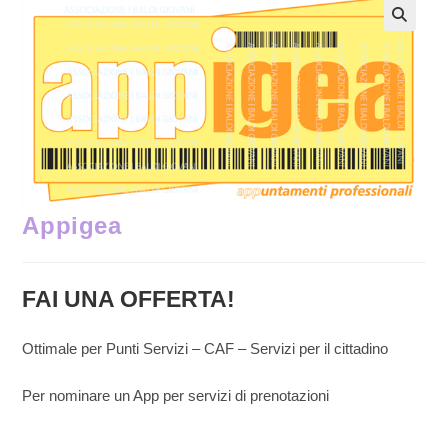
Appigea
FAI UNA OFFERTA!
Ottimale per Punti Servizi – CAF – Servizi per il cittadino
Per nominare un App per servizi di prenotazioni