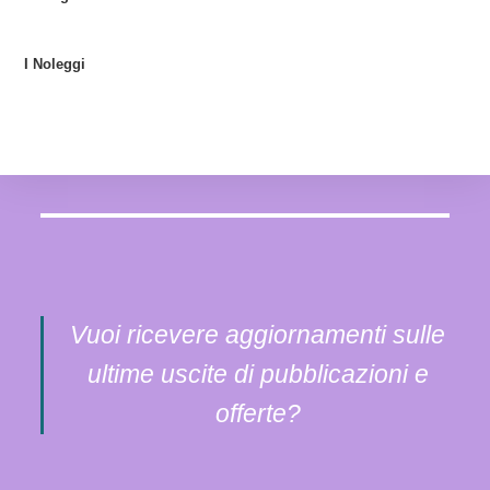
I Noleggi
Vuoi ricevere aggiornamenti sulle
ultime uscite di pubblicazioni e
offerte?