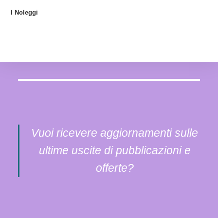
I Noleggi
Vuoi ricevere aggiornamenti sulle
ultime uscite di pubblicazioni e
offerte?