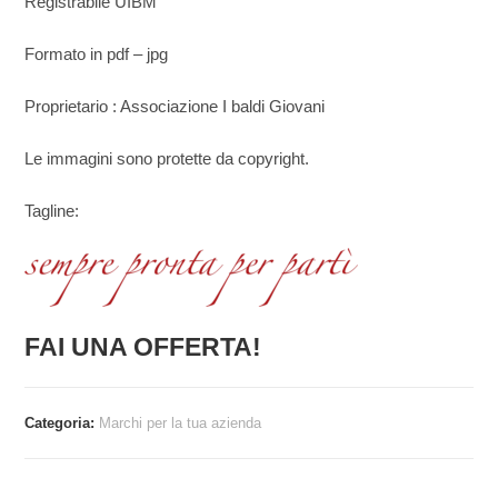
Registrabile UIBM
Formato in pdf – jpg
Proprietario : Associazione I baldi Giovani
Le immagini sono protette da copyright.
Tagline:
FAI UNA OFFERTA!
Categoria:
Marchi per la tua azienda