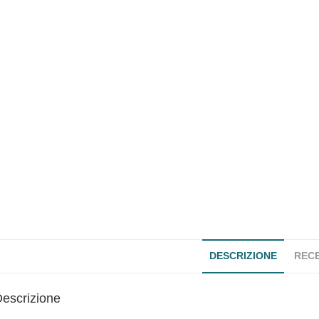
DESCRIZIONE
RECE
escrizione