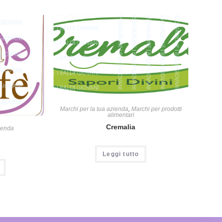
Marchi per la tua azienda
,
Marchi per prodotti
alimentari
Cremalia
zienda
Leggi tutto