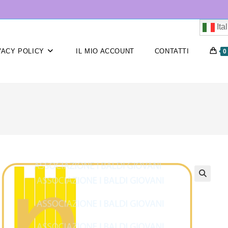
Ita
VACY POLICY
IL MIO ACCOUNT
CONTATTI
0