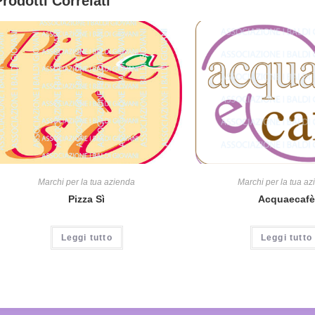
Prodotti Correlati
Marchi per la tua azienda
Marchi per la tua a
Pizza Sì
Acquaecafè
Leggi tutto
Leggi tutto