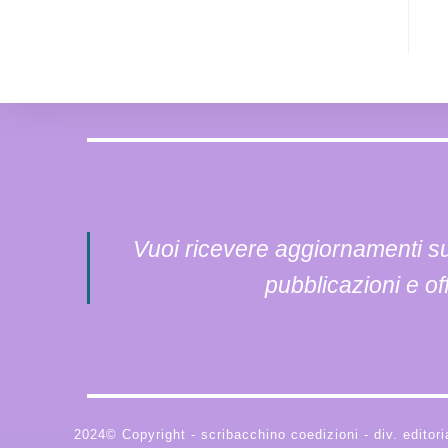
Vuoi ricevere aggiornamenti sul
pubblicazioni e of
2024© Copyright - scribacchino coedizioni - div. editori