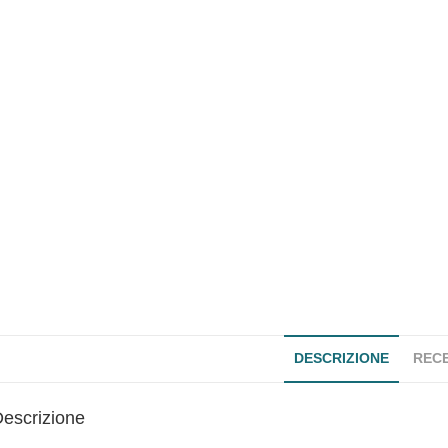
DESCRIZIONE
RECE
escrizione