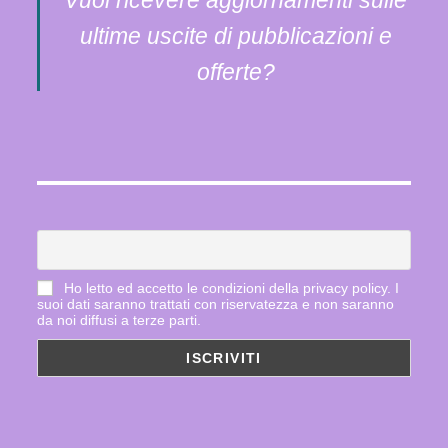
Vuoi ricevere aggiornamenti sulle
ultime uscite di pubblicazioni e
offerte?
Ho letto ed accetto le condizioni della privacy policy. I
suoi dati saranno trattati con riservatezza e non saranno
da noi diffusi a terze parti.