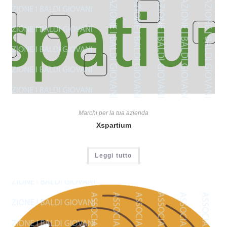
Marchi per la tua azienda
Xspartium
Leggi tutto